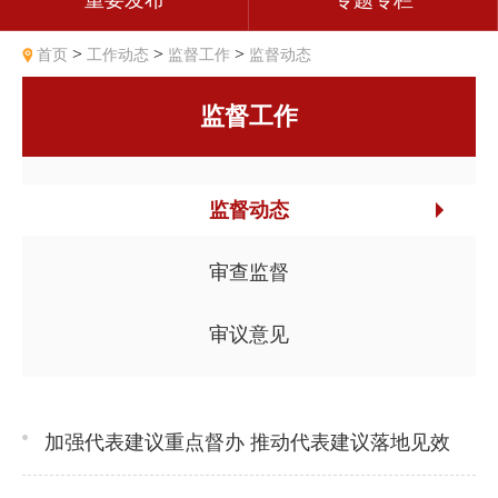
重要发布
专题专栏
>
>
>
首页
工作动态
监督工作
监督动态
监督工作
监督动态
审查监督
审议意见
加强代表建议重点督办 推动代表建议落地见效