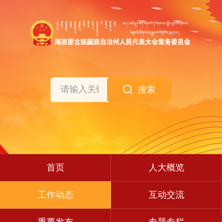
搜索
首页
人大概览
工作动态
互动交流