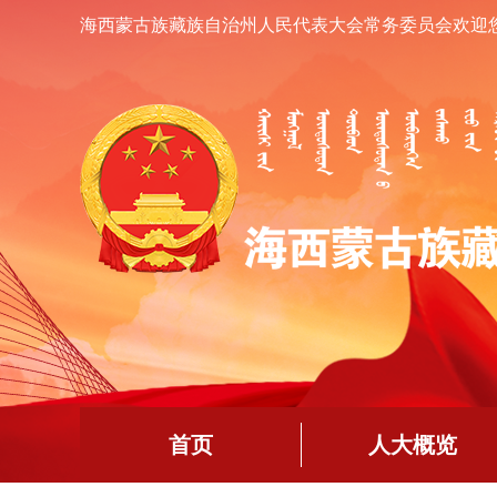
海西蒙古族藏族自治州人民代表大会常务委员会欢迎
首页
人大概览