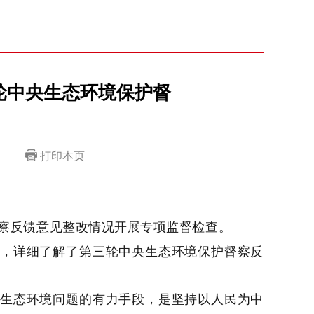
轮中央生态环境保护督
打印本页
察反馈意见整改情况开展专项监督检查。
，详细了解了第三轮中央生态环境保护督察反
生态环境问题的有力手段，是坚持以人民为中