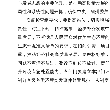
心发展思想的重要体现，是推动高质量发展的
局性和系统性问题来抓，确保中央、省州委关
监督检查组要求，
要提高站位，切实增强
责任，对症下药，精准施策，坚决补齐发展中
量发展，不断满足人民群众对优美生态环境的
生态环境准入清单的要求，在招商引资、项目
重，推动经济社会高质量发展。
要严格标准，
问题不查清不放过、整改不到位不放过、责任
升环境应急处置能力。
各部门要建立本部门环
制订各级各类环境突发事件处置规范，从制度