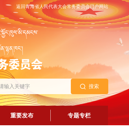
返回青海省人民代表大会常务委员会门户网站
搜索
重要发布
专题专栏