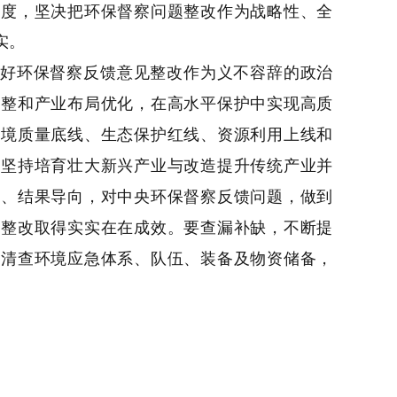
力度，坚决把环保督察问题整改作为战略性、全
实。
好环保督察反馈意见整改作为义不容辞的政治
调整和产业布局优化，在高水平保护中实现高质
环境质量底线、生态保护红线、资源利用上线和
，坚持培育壮大新兴产业与改造提升传统产业并
向、结果导向，对中央环保督察反馈问题，做到
动整改取得实实在在成效。
要查漏补缺，不断提
，清查环境应急体系、队伍、装备及物资储备，