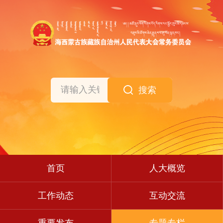
搜索
首页
人大概览
工作动态
互动交流