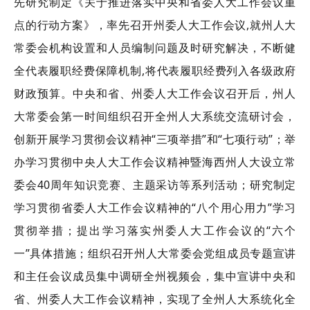
先研究制定《关于推进落实中央和省委人大工作会议重
点的行动方案》，率先召开州委人大工作会议,就州人大
常委会机构设置和人员编制问题及时研究解决，不断健
全代表履职经费保障机制,将代表履职经费列入各级政府
财政预算。中央和省、州委人大工作会议召开后，州人
大常委会第一时间组织召开全州人大系统交流研讨会，
创新开展学习贯彻会议精神“三项举措”和“七项行动”；举
办学习贯彻中央人大工作会议精神暨海西州人大设立常
委会40周年知识竞赛、主题采访等系列活动；研究制定
学习贯彻省委人大工作会议精神的“八个用心用力”学习
贯彻举措；提出学习落实州委人大工作会议的“六个
一”具体措施；组织召开州人大常委会党组成员专题宣讲
和主任会议成员集中调研全州视频会，集中宣讲中央和
省、州委人大工作会议精神，实现了全州人大系统化全