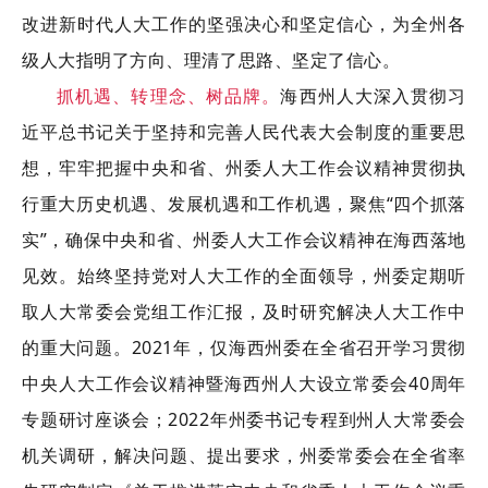
改进新时代人大工作的坚强决心和坚定信心，为全州各
级人大指明了方向、理清了思路、坚定了信心。
抓机遇、转理念、树品牌。
海西州人大
深入贯彻习
近平总书记关于坚持和完善人民代表大会制度的重要思
想，牢牢把握中央和省、州委人大工作会议精神贯彻执
行重大历史机遇、发展机遇和工作机遇，聚焦“四个抓落
实”，确保中央和省、州委人大工作会议精神在海西落地
见效。始终坚持党对人大工作的全面领导，州委定期听
取人大常委会党组工作汇报，及时研究解决人大工作中
的重大问题。2021年，仅海西州委在全省召开学习贯彻
中央人大工作会议精神暨海西州人大设立常委会40周年
专题研讨座谈会；2022年州委书记专程到州人大常委会
机关调研，解决问题、提出要求，州委常委会在全省率