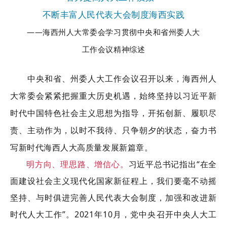
不断丰富人民代表大会制度海西实践
——海西州人大常委会学习贯彻中央和省州委人大
工
作
会议精神综
述
中央和省、州委人大工作会议召开以来，海西州人
大常委会紧紧把握重大历史机遇，始终坚持以习近平新
时代中国特色社会主义思想为指导，开拓创新、履职尽
责、主动作为，以时不我待、只争朝夕的状态，奋力书
写新时代海西人大高质量发展新篇章。
明方向、理思路、
增信心。
习近平总书记指出“在全
面建设社会主义现代化国家新征程上，我们要毫不动摇
坚持、与时俱进完善人民代表大会制度，加强和改进新
时代人大工作”。2021年10月，党中央召开中央人大工