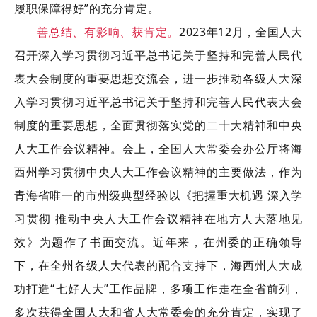
履职保障得好”的充分肯定。
善总结、有影响、获肯定。
2023年12月，全
国人大
召开深入学习贯彻习近平总书记关于坚持和完善人民代
表大会制度的重要思想交流会，进一步推动各级人大深
入学习贯彻习近平总书记关于坚持和完善人民代表大会
制度的重要思想，全面贯彻落实党的二十大精神和中央
人大工作会议精神。会上，全国人大常委会办公厅将海
西州学习贯彻中央人大工作会议精神的主要做法，作为
青海省唯一的市州级典型经验以《把握重大机遇 深入学
习贯彻 推动中央人大工作会议精神在地方人大落地见
效》为题作了书面交流。近年来，在州委的正确领导
下，在全州各级人大代表的配合支持下，海西州人大成
功打造“七好人大”工作品牌，多项工作走在全省前列，
多次获得全国人大和省人大常委会的充分肯定，实现了