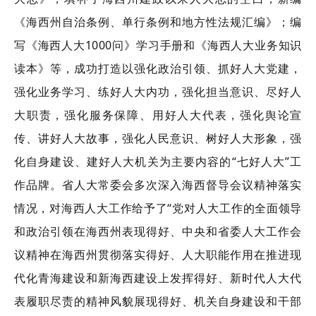
《海西州自治条例、单行条例和地方性法规汇编》；编
写《海西人大1000问》学习手册和《海西人大业务知识
读本》等，成功打造以强化政治引领、抓好人大党建，
强化业务学习、练好人大内功，强化担当意识、尽好人
大职责，强化服务保障、用好人大代表，强化舆论宣
传、讲好人大故事，强化人民意识、树好人大形象，强
化自身建设、建好人大机关为主要内容的“七好人大”工
作品牌。省人大常委会多次深入海西督导会议精神落实
情况，对海西人大工作给予了“党对人大工作的全面领导
和政治引领在海西州表现得好、中央和省委人大工作会
议精神在海西州贯彻落实得好、人大职能作用在推进现
代化青海建设和新海西建设上发挥得好、新时代人大代
表履职尽责的精神风貌展现得好、机关自身建设和干部