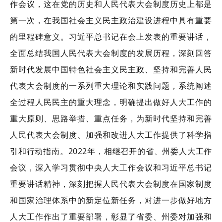
作会议，这在党的历史和人民代表大会制度历史上都是
第一次，在我国社会主义民主政治建设进程中具有重要
的里程碑意义。习近平总书记在会上发表的重要讲话，
全面总结我国人民代表大会制度的发展历程，深刻回答
新时代发展中国特色社会主义民主政、坚持和完善人民
代表大会制度的一系列重大理论和实践问题，系统阐述
全过程人民民主的重大理念，明确提出做好人大工作的
重大原则、思路举措、重点任务，为新时代坚持和完善
人民代表大会制度、加强和改进人大工作提供了科学指
引和行动指南。2022年，相继召开的省、州委人大工作
会议，深入学习贯彻中央人大工作会议和习近平总书记
重要讲话精神，深刻把握人民代表大会制度在国家制度
和国家治理体系中的新定位新任务，对进一步做好地方
人大工作作出了重要部署，彰显了省委、州委对加强和