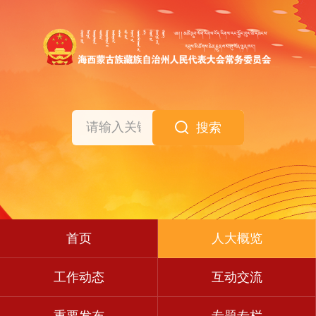
搜索
首页
人大概览
工作动态
互动交流