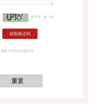
看不清，换一张
请输入手机短信验证码
重置