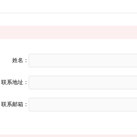
姓名：
联系地址：
联系邮箱：