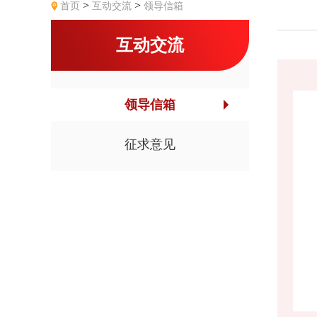
>
>
首页
互动交流
领导信箱
互动交流
领导信箱
征求意见