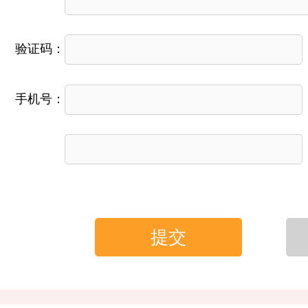
验证码：
手机号：
提交