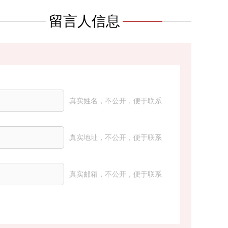
留言人信息
真实姓名，不公开，便于联系
真实地址，不公开，便于联系
真实邮箱，不公开，便于联系