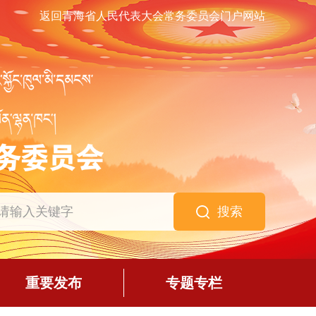
返回青海省人民代表大会常务委员会门户网站
搜索
重要发布
专题专栏