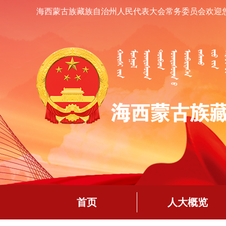
海西蒙古族藏族自治州人民代表大会常务委员会欢迎
首页
人大概览