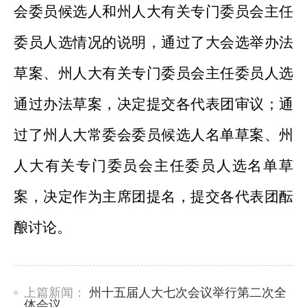
会委员候选人和州人大有关专门委员会主任
委员人选情况
的说明
，
通过
了大会选举办法
草案、州人大有关专门委员会主任委员人选
通过办法草案，决定提交各代表团审议；通
过了
州人大常委会委员候选人名单草案、州
人大有关专门委员会主任委员人选名单草
案，
决定作为主席团提名
，
提交各代表团酝
酿
讨论
。
上篇新闻：
州十五届人大七次会议举行第二次全
体会议