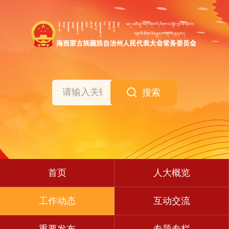
搜索
首页
人大概览
工作动态
互动交流