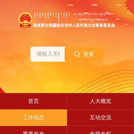
搜索
首页
人大概览
工作动态
互动交流