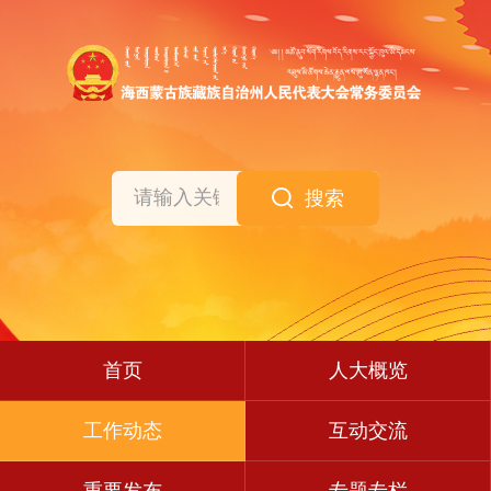
搜索
首页
人大概览
工作动态
互动交流