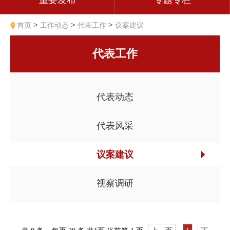
重要发布
专题专栏
>
>
>
首页
工作动态
代表工作
议案建议
代表工作
代表动态
代表风采
议案建议
视察调研