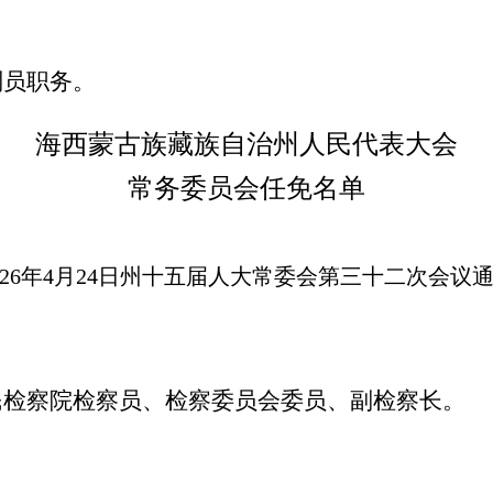
判员职务。
海西蒙古族藏族自治州人民代表大会
常务委员会任免名单
026年4月24日州十五届人大常委会第三十二次会议
民检察院检察员、检察委员会委员、副检察长。