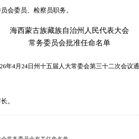
委员会委员、检察员职务。
海西蒙古族藏族自治州人民代表大会
常务委员会批准任命名单
026年4月24日州十五届人大常委会第三十二次会议
察长。