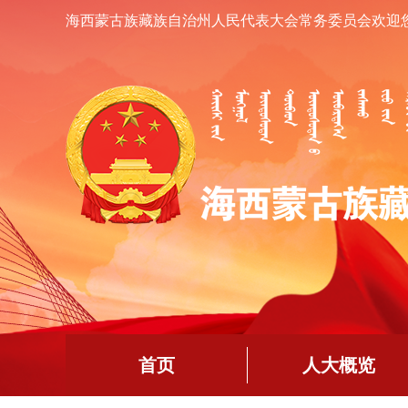
海西蒙古族藏族自治州人民代表大会常务委员会欢迎
首页
人大概览