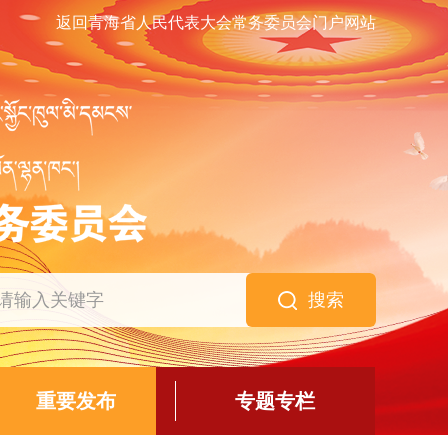
返回青海省人民代表大会常务委员会门户网站
搜索
重要发布
专题专栏