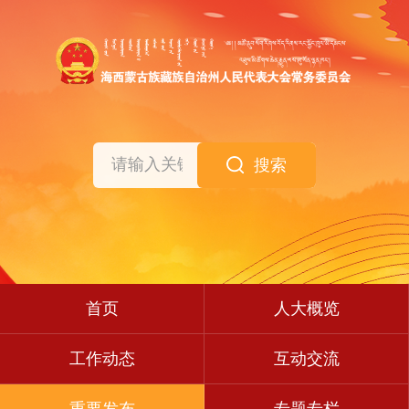
搜索
首页
人大概览
工作动态
互动交流