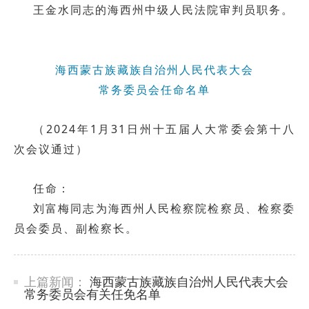
王金水同志的海西州中级人民法院审判员职务。
海西蒙古族藏族自治州人民代表大会
常务委员会任命名单
（2024年1月31日州十五届人大常委会第十八
次会议通过）
任命：
刘富梅同志为海西州人民检察院检察员、检察委
员会委员、副检察长。
上篇新闻：
海西蒙古族藏族自治州人民代表大会
常务委员会有关任免名单