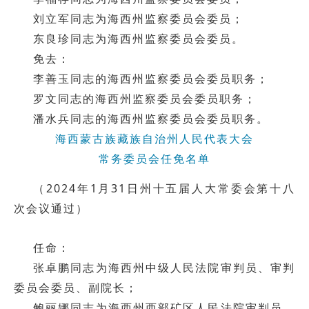
刘立军同志为海西州监察委员会委员；
东良珍同志为海西州监察委员会委员。
免去：
李善玉同志的海西州监察委员会委员职务；
罗文同志的海西州监察委员会委员职务；
潘水兵同志的海西州监察委员会委员职务。
海西蒙古族藏族自治州人民代表大会
常务委员会任免名单
（2024年1月31日州十五届人大常委会第十八
次会议通过）
任命：
张卓鹏同志为海西州中级人民法院审判员、审判
委员会委员、副院长；
鲍丽娜同志为海西州西部矿区人民法院审判员、