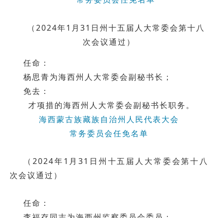
（2024年1月31日州十五届人大常委会第十八
次会议通过）
任命：
杨思青为海西州人大常委会副秘书长；
免去：
才项措的海西州人大常委会副秘书长职务。
海西蒙古族藏族自治州人民代表大会
常务委员会任免名单
（2024年1月31日州十五届人大常委会第十八
次会议通过）
任命：
李福存同志为海西州监察委员会委员；