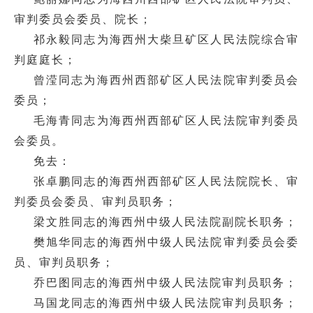
审判委员会委员、院长；
祁永毅同志为海西州大柴旦矿区人民法院综合审
判庭庭长；
曾滢同志为海西州西部矿区人民法院审判委员会
委员；
毛海青同志为海西州西部矿区人民法院审判委员
会委员。
免去：
张卓鹏同志的海西州西部矿区人民法院院长、审
判委员会委员、审判员职务；
梁文胜同志的海西州中级人民法院副院长职务；
樊旭华同志的海西州中级人民法院审判委员会委
员、审判员职务；
乔巴图同志的海西州中级人民法院审判员职务；
马国龙同志的海西州中级人民法院审判员职务；