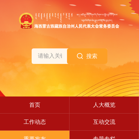
搜索
首页
人大概览
工作动态
互动交流