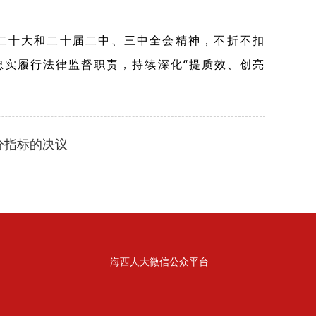
二十大和二十届二中、三中全会精神，不折不扣
实履行法律监督职责，持续深化“提质效、创亮
分指标的决议
海西人大微信公众平台