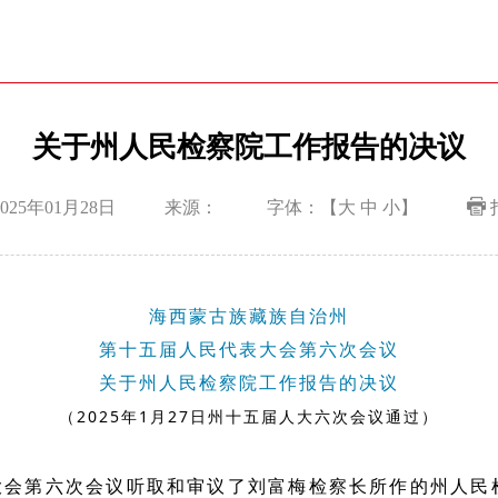
关于州人民检察院工作报告的决议
025年01月28日
来源：
字体：【
大
中
小
】
海西蒙古族藏族自治州
第十五届人民代表大会第六次会议
关于州人民检察院工作报告的决议
（2025年1月27日州十五届人大六次会议通过）
大会第六次会议听取和审议了刘富梅检察长所作的州人民