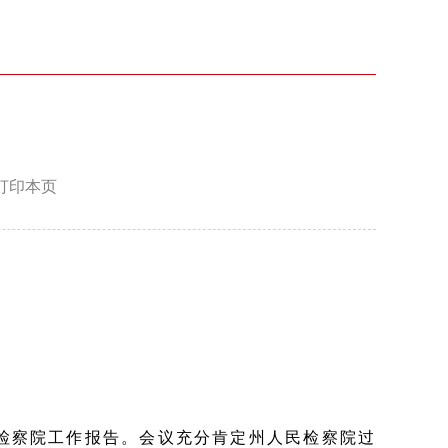
打印本页
检察院工作报告。会议充分肯定州人民检察院过