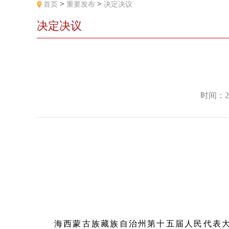
>
>
首页
重要发布
决定决议
决定决议
时间：2
海西蒙古族藏族自治州第十五届人民代表