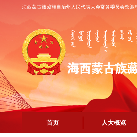
海西蒙古族藏族自治州人民代表大会常务委员会欢迎
首页
人大概览