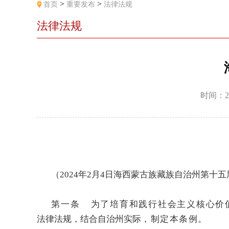
>
>
首页
重要发布
法律法规
法律法规
时间：2
（2024年2月4日海西蒙古族藏族自治州第十
第一条
为了培育和践行社会主义核心价
法律法规，结合自治州实际
，制定本条例。