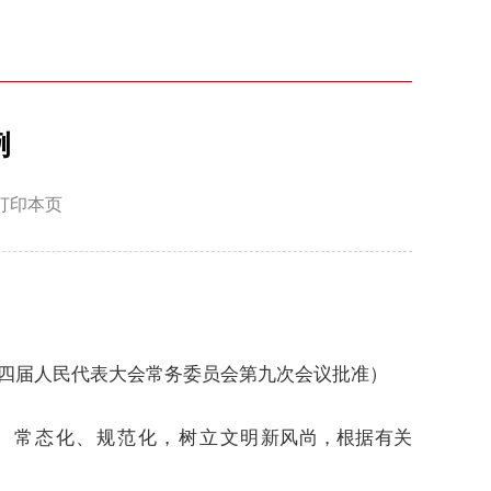
例
打印本页
第十四届人民代表大会常务委员会第九次会议批准）
、常态化、规范化，树立文明
新风尚，根据有关