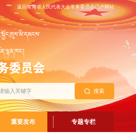
返回青海省人民代表大会常务委员会门户网站
搜索
重要发布
专题专栏