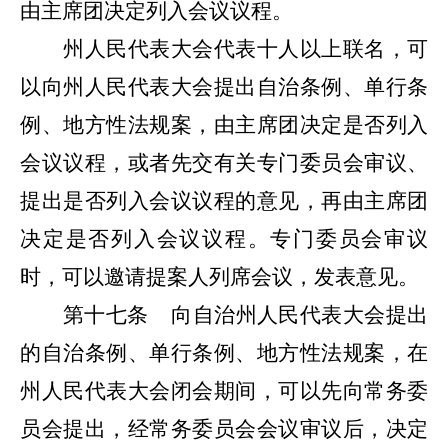
由主席团决定列入会议议程。
州人民代表大会代表十人以上联名，可
以向州人民代表大会提出自治条例、单行条
例、地方性法规案，由主席团决定是否列入
会议议程，或者先交有关专门委员会审议
、
提出是否列入会议议程的意见，再由主席团
决定是否列入会议议程。专门委员会审议
时，可以邀请提案人列席会议，发表意见。
第十七条
向自治州人民代表大会提出
的自治条例、单行条例、地方性法规案，在
州人民代表大会闭会期间，可以先向常务委
员会提出，经常务委员会会议审议后，决定