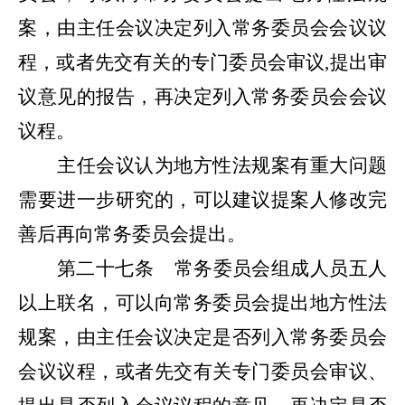
案，由主任会议决定列入常务委员会会议议
程，或者先交有关的专门委员会审议
,
提出审
议意见的报告，再决定列入常务委员会会议
议程。
主任会议认为地方性法规案有重大问题
需要进一步研究的，可以建议提案人修改完
善后再向常务委员会提出。
第二十七条
常务委员会组成人员五人
以上联名，可以向常务委员会提出地方性法
规案，由主任会议决定是否列入常务委员会
会议议程，或者先交有关专门委员会审议
、