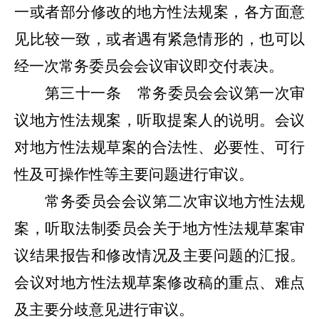
一或者部分修改的地方性法规案，各方面意
见比较一致，或者遇有紧急情形的，也可以
经一次常务委员会会议审议即
交付表决。
第三十一条
常务委员会会议第一次审
议地方性法规案，听取提案人的说明。会议
对地方性法规草案的合法性、必要性、可行
性及可操作性等主要问题进行审议。
常务委员会会议第二次审议地方性法规
案，听取法制委员会关于地方性法规草案审
议结果报告和修改情况及主要问题的汇报。
会议对地方性法规草案修改稿的重点、难点
及主要分歧意见进行审议。