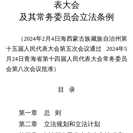
表大会
及其常务委员会立法条例
（2024年2月4日海西蒙古族藏族自治州第
十五届人民代表大会第五次会议通过 2024年5
月24日青海省第十四届人民代表大会常务委员
会
第八次
会议批准）
目 录
第一章
总 则
第二章
立法规划和立法计划