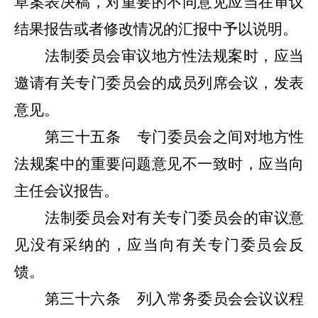
草案表决稿，对重要的不同意见应当在审议
结果报告或者修改情况的汇报中予以说明。
法制委员会审议地方性法规案时，应当
邀请有关专门委员会的成员列席会议，发表
意见。
第三十五条
专门委员会之间对地方性
法规案中的重要问题意见不一致时，应当向
主任会议报告。
法制委员会对有关专门委员会的审议意
见没有采纳的，应当向有关专门委员会反
馈。
第三十六条
列入
常务委员会
会议议程