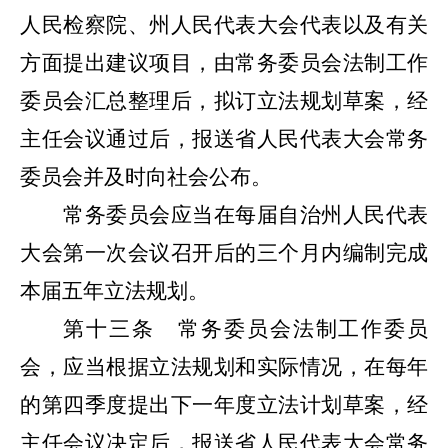
人民检察院、州人民代表大会代表以及有关
方面提出建议项目，由常务委员会法制工作
委员会
汇总整理后，拟订立法规划草案，经
主任会议通过后，报送省人民代表大会常务
委员会并及时向社会公布。
常务委员会
应当在每届自治州人民代表
大会第一次会议召开后的三个月内编制完成
本届五年立法规划。
第十三条
常务委员会
法制工作
委员
会
，应当根据立法规划和实际情况，在每年
的第四季度提出下一年度立法计划草案，经
主任会议决定后，报送省人民代表大会常务