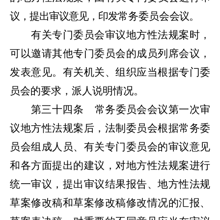
议，提出审议意见，印发
常务委员会
会议。
有关专门委员会审议地方性法规案时，
可以邀请其他专门委员会的成员列席会议，
发表意见。有关机关、组织应当根据专门委
员会的要求，派人说明情况。
第三十四条
常务委员会会议第一次审
议地方性法规案后，法制委员会根据常务委
员会组成人员、有关专门委员会的审议意见
和各方面提出的建议，对地方性法规案进行
统一审议，提出审议结果报告、地方性法规
草案修改稿和草案修改稿修改情况的汇报、