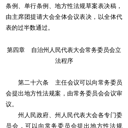
条例、单行条例、地方性法规草案表决稿，
由主席团提请大会全体会议表决，以全体代
表的过半数通过。
第四章
自治州人民代表大会常务委员会立
法程序
第二十六条
主任会议可以向常务委员
会提出地方性法规案，由常务委员会会议审
议。
州人民政府、州人民代表大会各专门委
员会，可以向常务委员会提出地方性法规