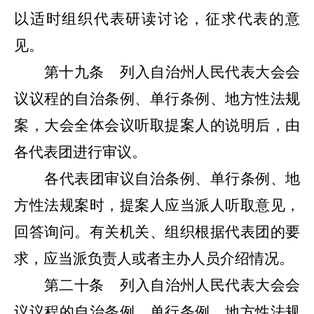
以适时组织代表研读讨论，征求代表的意
见。
第十九条
列入自治州人民代表大会会
议议程的自治条例、单行条例、地方性法规
案，大会全体会议听取提案人的说明后，由
各代表团进行审议。
各代表团审议自治条例、单行条例、地
方性法规案时，提案人应当派人听取意见，
回答询问。有关机关、组织根据代表团的要
求，应当派负责人或者主办人员介绍情况。
第二十条
列入自治州人民代表大会会
议议程的自治条例、单行条例、地方性法规