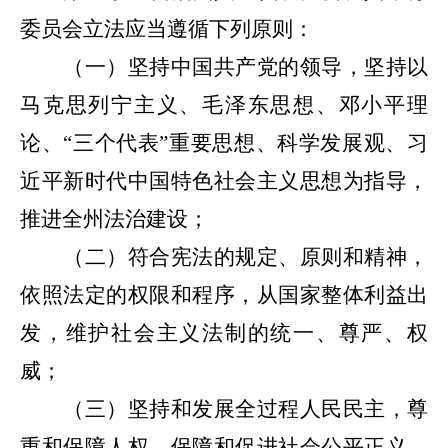
委员会立法应当遵循下列原则：
（一）
坚持中国共产党的领导，坚持以
马克思列宁主义、毛泽东思想、邓小平理
论、“三个代表”重要思想、科学发展观、习
近平新时代中国特色社会主义思想为指导，
推进全州法治建设；
（二）符合宪法的规定、原则和精神，
依照法定的权限和程
序，从国家整体利益出
发，维护社会主义法制的统一、尊严、权
威；
（三）坚持和发展全过程人民民主，尊
重和保障人权，保障和促进社会公平正义，