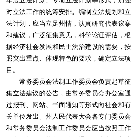
年度立法计划、专项立法计划等形式，加强
对立法工作的统筹安排。编制立法规划和立
法计划，应当立足州情，认真研究代表议案
和建议，广泛征集意见，科学论证评估，根
据经济社会发展和民主法治建设的需要，按
照突出重点、体现特色的要求，确定立法项
目。
常务委员会法制工作
委员会负责起草征
集立法建议的公告，由常务委员会办公室通
过报刊、网站、书面通知等形式向社会和有
关单位发出。州人民代表大会各专门委员会
和常务委员会法制工作委员会
应当按照工作