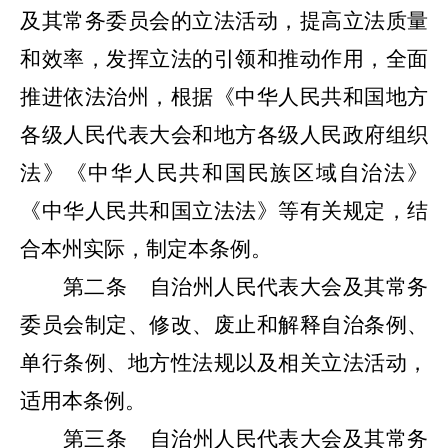
及其常务委员会的立法活动，提高立法质量
和效率，发挥立法的引领和推动作用，全面
推进依法治州，根据《中华人民共和国地方
各级人民代表大会和地方各级人民政府组织
法》《中华人民共和国民族区域自治法》
《中华人民共和国立法法》等有关规定，结
合本州实际，制定本条例。
第二条
自治州人民代表大会及其常务
委员会制定、修改、废止和解释自治条例、
单行条例、地方性法规以及相关立法活动，
适用本条例。
第三条
自治州人民代表大会及其常务