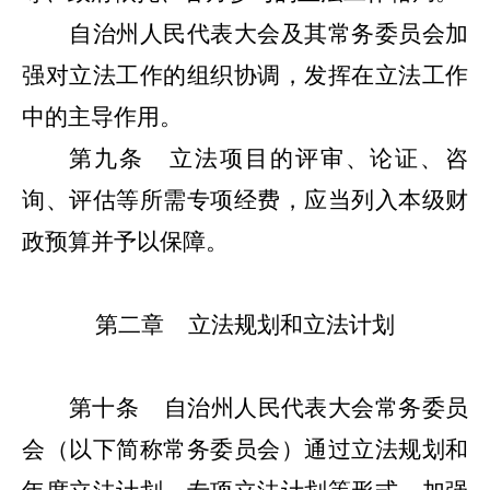
自治州人民代表大会及其常务委员会加
强对立法工作的组织协调，发挥在立法工作
中的主导作用。
第九条
立法项目的评审、论证、咨
询、评估等所需专项经费，应当列入本级财
政预算并予以保障。
第二章
立法规划和立法计划
第十条
自治州人民代表大会常务委员
会（以下简称常务委员会）通过立法规划和