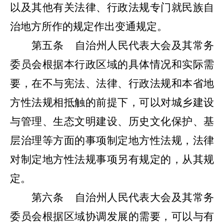
以及其他有
关法律、行政法规专门就民族自
治地方所作的规定作出变通规定。
第五条
自治州人民代表大会及其常务
委员会根据本行政区域的具体情况和实际需
要，在不与宪法、法律、行政法规和本省地
方性法规相抵触的前提下，可以对城乡建设
与管理、生态文明建设、历史文化保护、基
层治理等方面的事项制定地方性法规，法律
对制定地方性法规事项另有规定的，从其规
定。
第六条
自治州人民代表大会及其常务
委员会根据区域协调发展的需要，可以与有