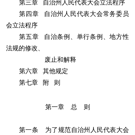
第三章
自治州人民代表大会立法程序
第四章
自治州人民代表大会常务委员
会立法程序
第五章
自治条例、单行条例、地方性
法规的修改、
废止和解释
第六章
其他规定
第七章
附 则
第一章
总
则
第一条
为了规范自治州人民代表大会