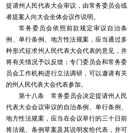
提请州人民代表大会审议，由常务委员会或
者提案人向大会全体会议作说明。
常务委员会依照前款规定审议自治条
例、单行条例、地方性法规案，应当通过多
种形式征求州人民代表大会代表的意见，并
将有关情况予以反馈；专门委员会和常务委
员会工作机构进行立法调研，可以邀请有关
的州人民代表大会代表参加。
第十八条
常务委员会决定提请州人民
代表大会会议审议的自治条例、单行条例、
地方性法规案，应当在会议举行的三十日前
将法规、条例草案及其说明发
给
代表，并可