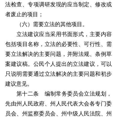
法检查、专项调研发现的应当制定、修改或
者废止的项目；
（六）需要立法的其他项目。
立法建议应当采用书面形式，主要内容
包括项目名称，立法的必要性、可行性、需
要立法解决的主要问题，并附法规、条例草
案建议稿
。
公民个人提出的立法建议，可以
只说明需要通过立法解决的主要问题和初步
建议意见。
第十二条
编制常务委员会立法规划，
先由州人民政府、州人民代表大会各专门委
员会、州监察委员会、州中级人民法院、州