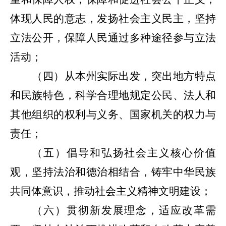
体现人民的意志，发扬社会主义民主，坚持
立法公开，保障人民通过多种途径参与立法
活动；
（四）从本州实际出发
，突出地方特点
和民族特色，
科学合理地规定公民、法人和
其他组织的权利与义务、国家机关的权力与
责任；
（五）倡导和弘扬社会主义核心价值
观，坚持法治和德治相结合，铸牢中华民族
共同体意识，推动社会主义精神文明建设；
（六）贯彻新发展理念，适应改革需