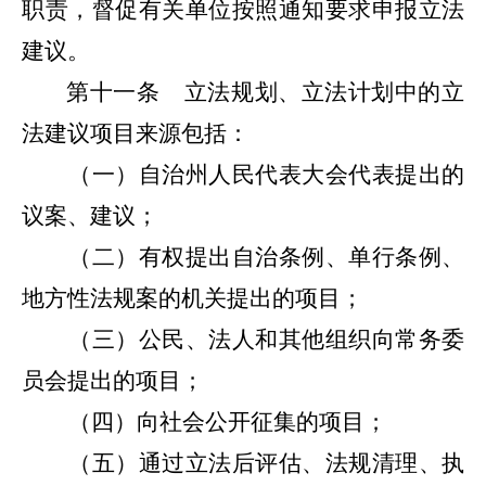
职责，督促有关单位按照通知要求申报立法
建议。
第十一条
立法规划、立法计划中的立
法建议项目来源包括：
（一）自治州人民代表大会
代表
提出的
议案、建议；
（二）有权提出自治条例、单行条例、
地方性法规案的机关提出的项目；
（三）公民、法人和其他组织向常务委
员会提出的项目；
（四）向社会公开征集的项目；
（五）通过立法后评估、法规清理、执