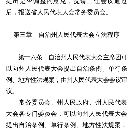
提出是否调整的意见，提请主任会议通过
后，报送省人民代表大会常务委员会。
第三章
自治州人民代表大会立法程序
第十六条
自治州人民代表大会主席团可
以向州人民代表大会提出自治条例、单行条
例、地方性法规案，由州人民代表大会会议审
议。
常务委员会、州人民政府、州人民代表
大会各专门委员会，可以向州人民代表大会
提出自治条例、单行条例、地方性法规案，