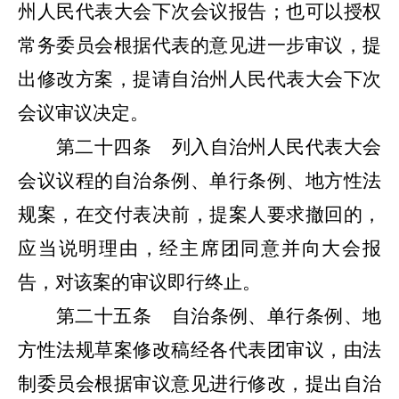
州人民代表大会下次会议报告；也可以授权
常务委员会根据代表的意见进一步审议，提
出修改方案，提请自治州人民代表大会下次
会议审议决定。
第二十四条
列入自治州人民代表大会
会议议程的自治条例、单行条例、地方性法
规案，在交付表决前，提案人要求撤回的，
应当说明理由，经主席团同意并向大会报
告，对该案的审议即行终止。
第二十五条
自治条例、单行条例、地
方性法规草案修改稿经各代表团审议，由法
制委员会根据审议意见进行修改，提出自治