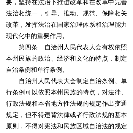
要，坚持在法治下推进改革和在改革中完善
法治相统一，引导、推动、规范、保障相关
改革，发挥法治在国家治理体系和治理能力
现代化中的重要作用。
第四条
自治
州人民代表大会有权依照
本州民族的政治、经济和文化的特点，制定
自治条例和单行条例。
自治州人民代表大会制定自治条例、单
行条例可以依照本州民族的特点，对法律、
行政法规和本省地方性法规的规定作出变通
规定，但不得违背法律或者
行政法规的基本
原则，不得对宪法和民族区域自治法的规定