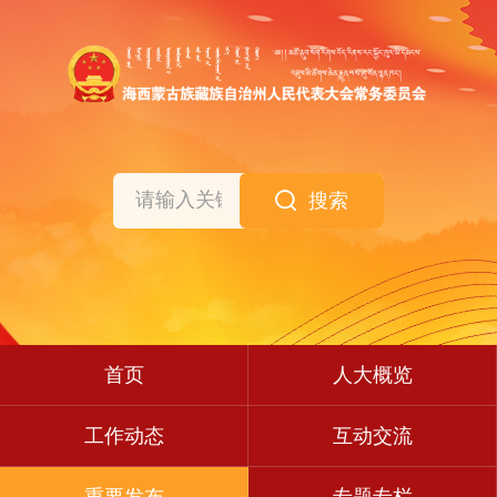
搜索
首页
人大概览
工作动态
互动交流