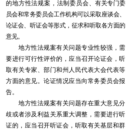
的地方性法规案，法制委员会
、有关专门委
员会和常务委员会工作机构可以采取座谈会、
论证会、听证会等形式，征求和听取各方面的
意见。
地方性法规案有关问题专业性较强，需
要进行可行性评价的，应当召开论证会，听
取有关专家、部门和州
人民代表大会
代表等
方面的意见。论证情况应当向常务委员会报
告。
地方性法规案有关问题存在重大意见分
歧或者涉及利益关系重大调
整，需要进行听
证的，应当召开听证会，听取有关基层和群