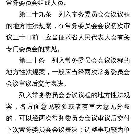
常务委员会组成人员。
第二十九条
列入常务委员会会议议程
的地方性法规案，在常务委员会会议初次审
议三十日前，应当征求省人民代表大会有关
专门委员会的意见。
第三十条
列入常务委员会会议议程的
地方性法规案，一般应当经两次常务委员会
会议审议
后交付表决。
列入常务委员会会议议程的地方性法规
案，各方面意见较多或者有重大意见分歧
的，可以经两次常务委员会会议审议后交付
下次常务委员会会议表决；调整事项较
为单