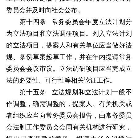
委员会并及时向社会公布。
第十四条
常务委员会年度立法计划分
为立法项目和立法调研项目。列入立法计划
的立法项目，提案人和有关单位应当做好法
规、条例草案起草工作，并在年内提请常务
委员会会议审议。立法调研项目应当完成立
法的必要性、可行性等相关论证工作。
第十五条
立法规划和立法计划一般不
作调整，确需调整的，提案人、有关机关或
者组织应当向常务委员会报告，
由
常务委员
会
法制工作委员会会同有关机构进行研究，