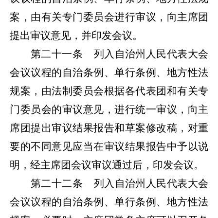
案，由有关专门委员会进行审议，向主席团
提出审议意见，并印发会议。
第二十一条
列入自治州人民代表大会
会议议程的自治条例、单行条例、地方性法
规案，由法制委员会根据各代表团和有关专
门委员会的审议意见，进行统一审议，向主
席团提出审议结果报告和草案修改稿，对重
要的不同意见应当在审议结果报告中予以说
明，经主席团会议审议通过后，印发会议。
第二十二条
列入自治州人民代表大会
会议议程的自治条例、单行条例、地方性法