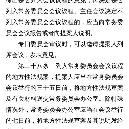
提出是否列入会议议程的意见，再决定是否
列入常务委员会会议议程。主任会议决定不
列入常务委员会会议议程的，应当向常务委
员会会议报告或者向提案人说明。
专门委员会审议时，可以邀请提案人列
席会议，发表意见。
第二十八条
列入常务委员会会议议程
的地方性法规案，提案人应当在常务委员会
会议举行的三十五日前，将地方性法规草案
及有关材料送交常务委员会办公室。
除特殊
情况外，常务委员会办公室应当在会议举行
的七日前，将地方性法规草案及其说明发给