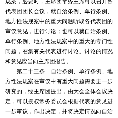
规案
，必要时，主席团常务主席可以召开各
代表团团长会议，就自治条例、单行条例、
地方性法规案中的重大问题听取各代表团的
审议意见，进行讨论；也可以就自治条例、
单行条例、地方性法规案中的重大的专门性
问题，召集有关代表进行讨论。讨论的情况
和意见应当向主席团报告。
第二十三条
自治条例、单行条例、地
方性法规案在审议中有重大问题需要进一步
研究的，经主席团提出，由大会全体会议决
定，可以授权常务委员会根据代表的意见进
一步
审议，作出决定，并将决定情况向自治