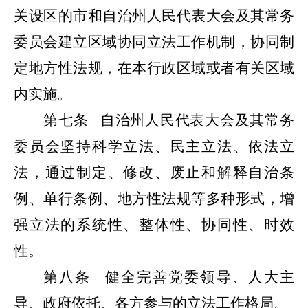
关设区的市和自治州人民代表大会及其常务
委员会建立区域协同立法工作机制，协同制
定地方性法规，在本行政区域或者有关区域
内实施。
第七条
自治州人民代表大会及其常务
委员会坚持科学立法、民主立法、依法立
法，通过制定、修改、废止和解释自治条
例、单行条例、地方性法规等多种形式，增
强立法的系统性、整体性、协同性、时效
性。
第八条
健全完善党委领导、人大主
导、政府依托、各方参与的
立法
工作格局。