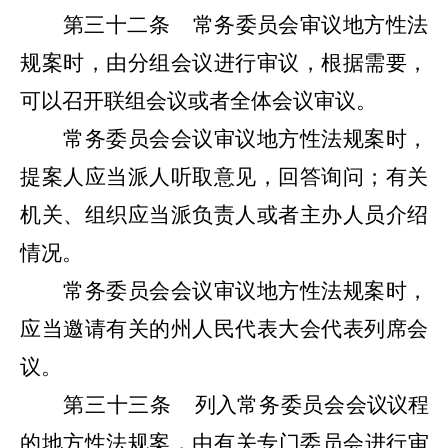
第三十二条
常务委员会审议地方性法
规案时，由分组会议进行审议，根据需要，
可以召开联组会议或者全体会议审议。
常务委员会会议审议地方性法规案时，
提案人应当派人听取意见，回答询问；有关
机关、组织应当派负责人或者主办人员介绍
情况。
常务委员会会议审议地方性法规案时，
应当邀请有关的州
人民代表大会代表
列席会
议。
第三十三条
列
入
常务委员会
会议议程
的地方性法规案，由有关专门委员会进行审