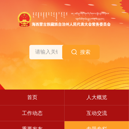
搜索
首页
人大概览
工作动态
互动交流