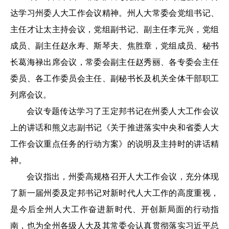
达学习州委人大工作会议精神。州人大常委会党组书记、
主任才让太主持会议，党组副书记、副主任李元兴，党组
成员、副主任赵永寿、斯琴夫、焦胜章，党组成员、秘书
长葛海禄出席会议，常委会副主任赵秀丽、各专委会主任
委员、各工作委员会主任、副秘书长及机关全体干部职工
列席会议。
会议专题传达学习了王定邦书记在州委人大工作会议
上的讲话和熊义志副书记《关于推进落实中央和省委人大
工作会议重点任务的行动方案》的说明及主持时的讲话精
神。
会议指出，州委高规格召开人大工作会议，充分体现
了新一届州委及定邦书记对新时代人大工作的高度重视，
是今后全州人大工作奋进新时代、开创新局面的行动指
南，也为全州各级人大及其常委会认真贯彻落实习近平总