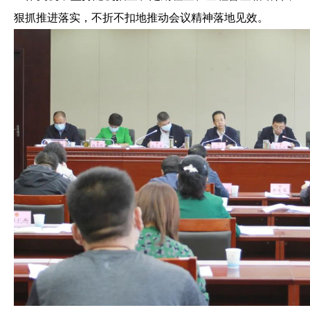
狠抓推进落实，不折不扣地推动会议精神落地见效。