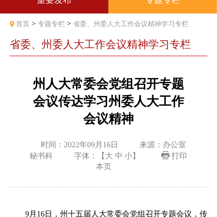
重要发布
专题专栏
>
>
首页
专题专栏
省委、州委人大工作会议精神学习专栏
省委、州委人大工作会议精神学习专栏
州人大常委会党组召开专题
会议传达学习州委人大工作
会议精神
时间：2022年09月16日
来源：办公室
秘书科
字体：【
大
中
小
】
打印
本页
9月16日，州十五届人大常委会党组召开专题会议，传