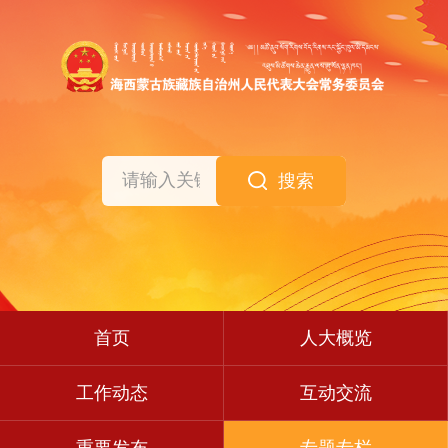
搜索
首页
人大概览
工作动态
互动交流