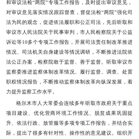
和审议法检“两院”专项工作报告，及时提出审议意见，
对审议意见落实情况跟踪督查，督促法检“两院”强化司
法为民的观念，促进依法履职和公正司法，先后听取和
审议市人民法院关于民事审判，市人民检察院关于公益
诉讼等10多个专项工作报告，开展司法责任制改革推进
情况、司法机关自身建设等情况调研，不断推进法院依
法公正办案，检察院敢于监督、善于监督。听取审议市
监察委推进监察体制改革情况、履行监督、调查、处置
职权情况报告，不断推动监察体制改革向纵深发展，着
力提升监察工作水平。
格尔木市人大常委会连续多年听取市政府关于重点
项目建设、优化营商环境工作情况、脱贫成果巩固提
升、依法行政、放管服等多项专项工作报告，并结合实
际，提出了很多有针对性、操作性的意见建议。组织开