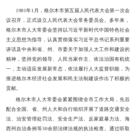
1981年1月，格尔木市第五届人民代表大会第一次会
议召开，正式设立人民代表大会常务委员会。多年来，
格尔木市人大常委会坚持以习近平新时代中国特色社会
主义思想为指导，认真贯彻落实习近平总书记系列重要
讲话及中央和省、州、市委关于加强人大工作和建设的
精神，坚持党的领导、人民当家作主、依法治国有机统
一，主动适应发展新常态，依法履行人大监督职能，为
推进格尔木经济社会发展和民主法制建设作出了积极的
贡献。
格尔木市人大常委会紧紧围绕全市工作大局，先后
配合全国、省、州人大和自行组织开展了道路交通安全
法、治安管理处罚法、安全生产法、反家庭暴力法、海
西州自治条例等30余部法律法规的执法检查。通过听取