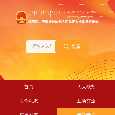
搜索
首页
人大概览
工作动态
互动交流