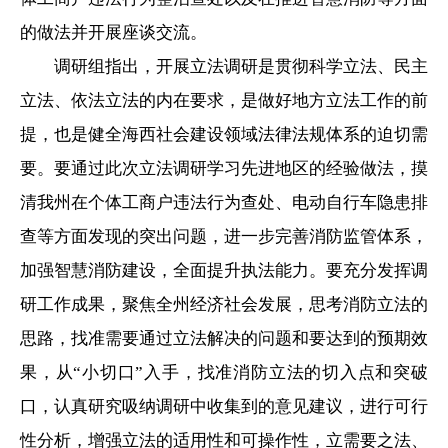
的做法并开展座谈交流。
调研组指出，开展立法调研是贯彻科学立法、民主
立法、依法立法的内在要求，是做好地方立法工作的前
提，也是健全海西社会建设领域法律法规体系的迫切需
要。要通过此次立法调研学习先进地区的经验做法，摸
清我州在个体工商户违法行为查处、电动自行车隐患排
查等方面发现的突出问题，进一步完善消防监管体系，
加强智慧消防建设，全面提升执法能力。要充分发挥调
研工作成果，聚焦全州经济社会发展，思考消防立法的
思路，找准需要通过立法解决的问题和要达到的预期效
果，从“小切口”入手，找准消防立法的切入点和突破
口，认真研究吸纳调研中收集到的意见建议，进行可行
性分析，增强立法的适用性和可操作性，立需要之法、