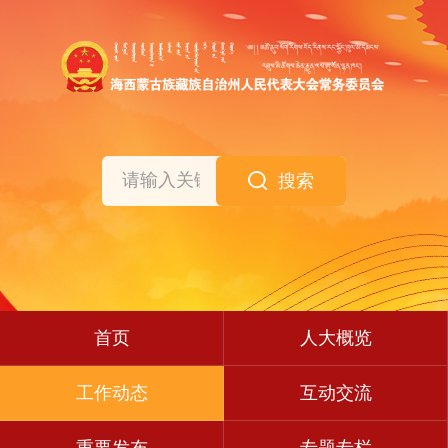
搜索
首页
人大概览
工作动态
互动交流