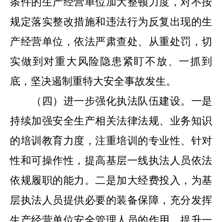
条件的生产经营单位加大整顿力度，对不按
规定落实整改措施和违法行为反复出现的生
产经营单位，依法严肃查处、从重处罚，切
实做到对重大风险隐患紧盯不放、一抓到
底，坚决遏制重特大安全事故发生。
（四）进一步
强化执法队伍建设。
一是
持续加强安全生产相关法律法规、业务知识
的培训教育力度，注重培训的专业性、针对
性和可操作性，提高基层一线执法人员依法
依规履职的能力。
二是
加大经费投入，为基
层执法人员提供必要的装备保障，充分发挥
生产经营单位安全管理人员的作用，提升一