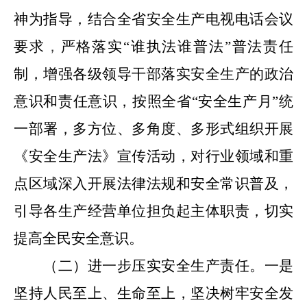
神为指导，结合全省安全生产电视电话会议
要求
，
严格落实“谁执法谁普法”普法责任
制，
增强
各级领导干部落实安全生产的政治
意识和责任意识，
按照全省“安全生产月”统
一部署，多方位、多角度、多形式组织开展
《安全生产法》
宣传活动，
对行业领域和重
点区域深入开展法律法规和安全常识普及，
引导各生产经营单位担负起主体职责，切实
提高全民安全意识
。
（二）进一步压实安全生产责任。
一是
坚持人民至上、生命至上，
坚决树牢安全发