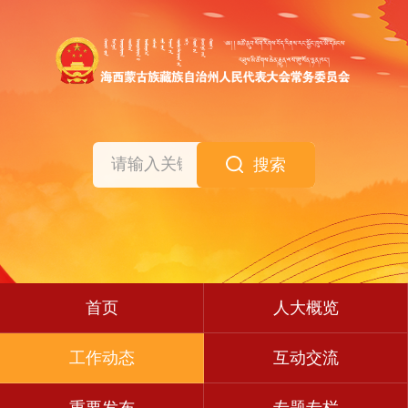
搜索
首页
人大概览
工作动态
互动交流