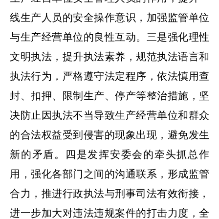
线生产人员的安全操作意识，加强监管单位
与生产经营单位的良性互动。
三是
强化理性
文明执法，提升执法素养，规范执法语言和
执法行为，严格遵守法定程序，依法慎用查
封、扣押、限制生产、停产等整治措施，坚
决防止因执法不当导致生产经营单位和群众
的合法权益受到侵害的现象出现，避免发生
新的矛盾。
四是
发挥安委会的牵头抓总作
用，强化各部门之间的沟通联系，形成监管
合力，推进行政执法与刑事司法有效衔接，
进一步加大对违法违规案件的打击力度，全