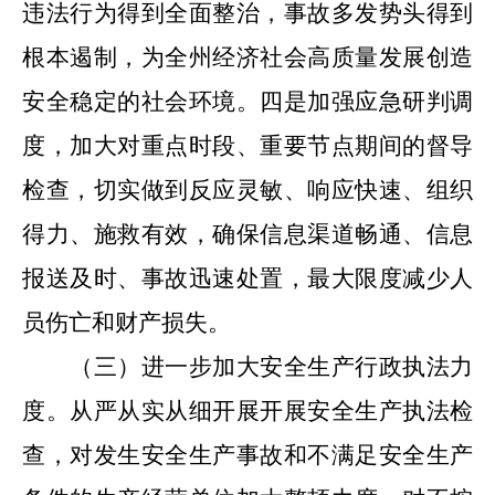
违法行为得到全面整治，事故多发势头得到
根本遏制，为全州经济社会高质量发展创造
安全稳定的社会环境。
四是
加强应急研判调
度，加大对重点时段、重要节点期间的督导
检查，切实做到反应灵敏、响应快速、组织
得力、施救有效，确保信息渠道畅通、信息
报送及时、事故迅速处置，最大限度减少人
员伤亡和财产损失。
（三）进一步加大安全生产行政执法力
度。
从严从实从细开展开展安全生产执法检
查，对发生安全生产事故和不满足安全生产