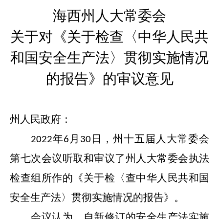
海西州人大常委会
关于对《关于检查〈中华人民共
和国安全生产法〉
贯彻实施情况
的报告》的审议意见
州
人民
政府：
年
月
日，
州十五届人大常委会
202
2
6
30
第七次会议听取和审议了州人大常委会执法
检查组所作的《关于检〈查中华人民共和国
安全生产法〉贯彻实施情况的报告》。
会议认为，
自新修订的安全生产法实施