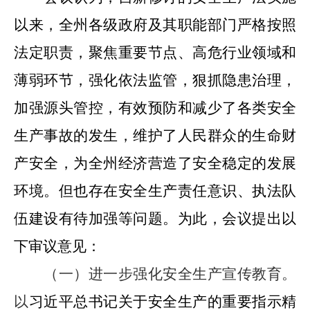
以来，全州各级政府及其职能部门严格按照
法定职责
，聚焦重要节点、高危行业领域和
薄弱环节，
强化依法监管，狠抓隐患治理，
加强源头管控，有效预防和减少了各类安全
生产事故的发生，维护了人民群众的生命财
产安全，为全州经济营造了安全稳定的发展
环境。但也存在
安全生产责任意识、执法队
伍建设有待加强等问题。
为此，会议提出以
下审议意见：
（一）进一步强化安全生产宣传教育。
以
习近平总书记关于安全生产的重要指示精