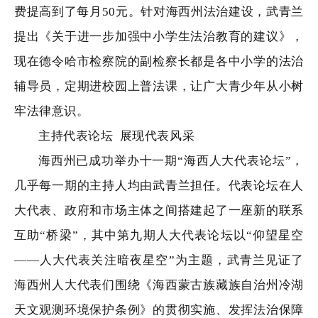
费提高到了每月50元。针对海西州法治建设，武青兰
提出《关于进一步加强中小学生法治教育的建议》，
现在德令哈市检察院的副检察长都是各中小学的法治
辅导员，定期进校园上普法课，让广大青少年从小树
牢法律意识。
主持代表论坛
展现代表风采
海西州已成功举办十一期“海西人大代表论坛”，
几乎每一期的主持人均由武青兰担任。代表论坛在人
大代表、政府和市场主体之间搭建起了一座新的联系
互助“桥梁”，其中第九期人大代表论坛以“仰望星空
——人大代表关注暗夜星空”为主题，武青兰见证了
海西州人大代表们围绕《海西蒙古族藏族自治州冷湖
天文观测环境保护条例》的贯彻实施、发挥法治保障