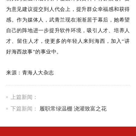
为意见建议提交到人代会上，提升群众幸福感和获得
感。作为媒体人，武青兰现在渐渐居于幕后，她希望
自己的阵地进一步提升软件环境，吸引人才、培养人
才、留住人才，使更多的年轻人来到海西，加入“讲
好海西故事”的事业中。
来源：青海人大杂志
上篇新闻：
下篇新闻：
履职常绿温棚 浇灌致富之花