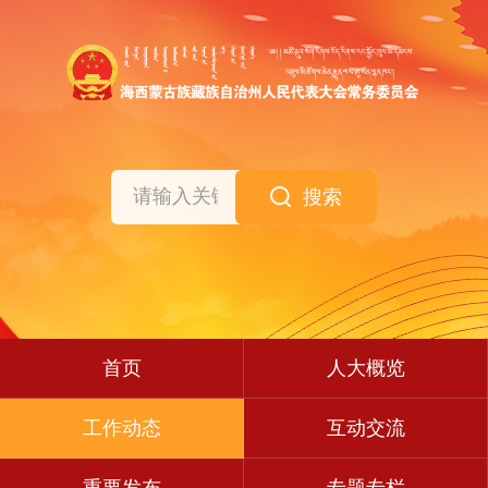
搜索
首页
人大概览
工作动态
互动交流