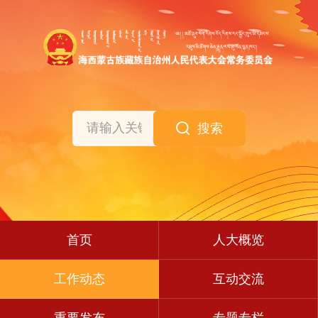
搜索
首页
人大概览
工作动态
互动交流