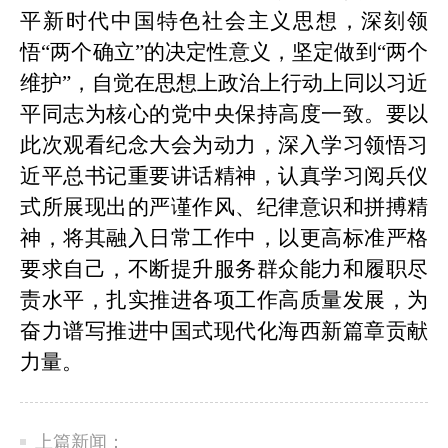
平新时代中国特色社会主义思想，深刻领
悟“两个确立”的决定性意义，坚定做到“两个
维护”，自觉在思想上政治上行动上同以习近
平同志为核心的党中央保持高度一致。要以
此次观看纪念大会为动力，深入学习领悟习
近平总书记重要讲话精神，认真学习阅兵仪
式所展现出的严谨作风、纪律意识和拼搏精
神，将其融入日常工作中，以更高标准严格
要求自己，不断提升服务群众能力和履职尽
责水平，扎实推进各项工作高质量发展，为
奋力谱写推进中国式现代化海西新篇章贡献
力量。
上篇新闻：